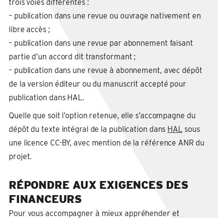
trois voies différentes :
– publication dans une revue ou ouvrage nativement en
libre accès ;
– publication dans une revue par abonnement faisant
partie d’un accord dit transformant ;
– publication dans une revue à abonnement, avec dépôt
de la version éditeur ou du manuscrit accepté pour
publication dans HAL.
Quelle que soit l’option retenue, elle s’accompagne du
dépôt du texte intégral de la publication dans
HAL
sous
une licence CC-BY, avec mention de la référence ANR du
projet.
RÉPONDRE AUX EXIGENCES DES
FINANCEURS
Pour vous accompagner à mieux appréhender et