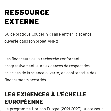
RESSOURCE
EXTERNE
Guide pratique Couperin « Faire entrer la science
ouverte dans son projet ANR »
Les financeurs de la recherche renforcent
progressivement leurs exigences de respect des
principes de la science ouverte, en contrepartie des
financements accordés.
LES EXIGENCES À L’ÉCHELLE
EUROPÉENNE
Le programme Horizon Europe (2021-2027), successeur