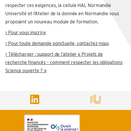
respecter ces exigences, la cellule HAL Normandie
Université et l’Atelier de la donnée en Normandie vous
proposent un nouveau module de formation.
> Pour vous inscrire
> Pour toute demande ponctuelle, contactez-nous
> Télécharger : support de l’atelier « Projets de
recherche financés – comment respecter les obligations
Science ouverte ? »