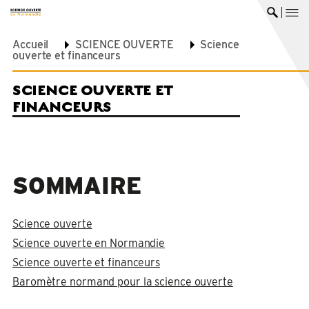
me
Ouvrir 
Accueil
SCIENCE OUVERTE
Science
ouverte et financeurs
SCIENCE OUVERTE ET
FINANCEURS
SOMMAIRE
Science ouverte
Science ouverte en Normandie
Science ouverte et financeurs
Baromètre normand pour la science ouverte