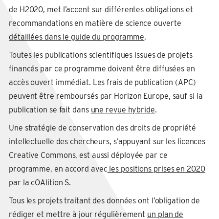
de H2020, met l’accent sur différentes obligations et
recommandations en matière de science ouverte
détaillées dans le guide du programme
.
Toutes les publications scientifiques issues de projets
financés par ce programme doivent être diffusées en
accès ouvert immédiat. Les frais de publication (APC)
peuvent être remboursés par Horizon Europe, sauf si la
publication se fait dans
une revue hybride
.
Une stratégie de conservation des droits de propriété
intellectuelle des chercheurs, s’appuyant sur les licences
Creative Commons, est aussi déployée par ce
programme, en accord avec
les positions prises en 2020
par la cOAlition S
.
Tous les projets traitant des données ont l’obligation de
rédiger et mettre à jour régulièrement
un plan de