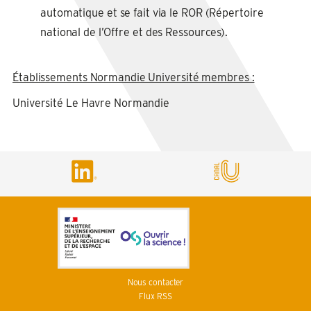
automatique et se fait via le ROR (Répertoire
national de l’Offre et des Ressources).
Établissements Normandie Université membres :
Université Le Havre Normandie
Nous contacter
Flux RSS