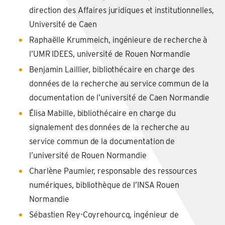
direction des Affaires juridiques et institutionnelles,
Université de Caen
Raphaëlle Krummeich, ingénieure de recherche à
l’UMR IDEES, université de Rouen Normandie
Benjamin Laillier, bibliothécaire en charge des
données de la recherche au service commun de la
documentation de l’université de Caen Normandie
Élisa Mabille, bibliothécaire en charge du
signalement des données de la recherche au
service commun de la documentation de
l’université de Rouen Normandie
Charlène Paumier, responsable des ressources
numériques, bibliothèque de l’INSA Rouen
Normandie
Sébastien Rey-Coyrehourcq, ingénieur de