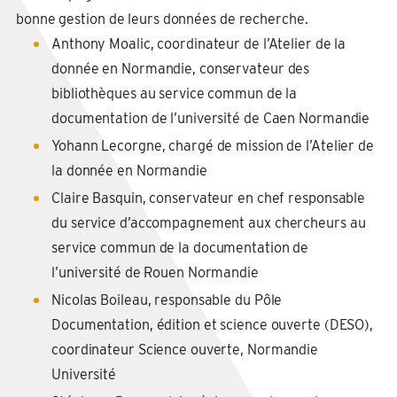
bonne gestion de leurs données de recherche.
Anthony Moalic, coordinateur de l’Atelier de la
donnée en Normandie, conservateur des
bibliothèques au service commun de la
documentation de l’université de Caen Normandie
Yohann Lecorgne, chargé de mission de l’Atelier de
la donnée en Normandie
Claire Basquin, conservateur en chef responsable
du service d’accompagnement aux chercheurs au
service commun de la documentation de
l’université de Rouen Normandie
Nicolas Boileau, responsable du Pôle
Documentation, édition et science ouverte (DESO),
coordinateur Science ouverte, Normandie
Université