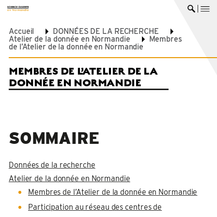
me
Ouvrir 
Accueil
DONNÉES DE LA RECHERCHE
Atelier de la donnée en Normandie
Membres
de l’Atelier de la donnée en Normandie
MEMBRES DE L’ATELIER DE LA
DONNÉE EN NORMANDIE
SOMMAIRE
Données de la recherche
Atelier de la donnée en Normandie
Membres de l’Atelier de la donnée en Normandie
Participation au réseau des centres de