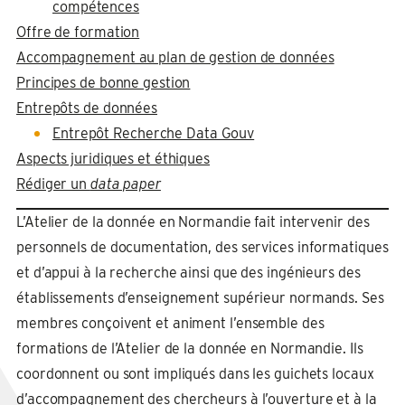
compétences
Offre de formation
Accompagnement au plan de gestion de données
Principes de bonne gestion
Entrepôts de données
Entrepôt Recherche Data Gouv
Aspects juridiques et éthiques
Rédiger un
data paper
L’Atelier de la donnée en Normandie fait intervenir des
personnels de documentation, des services informatiques
et d’appui à la recherche ainsi que des ingénieurs des
établissements d’enseignement supérieur normands. Ses
membres conçoivent et animent l’ensemble des
formations de l’Atelier de la donnée en Normandie. Ils
coordonnent ou sont impliqués dans les guichets locaux
d’accompagnement des chercheurs à l’ouverture et à la