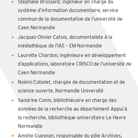
Stéphane Brossard, ingénieur en charge du
système d’information documentaire, service
commun de la documentation de l’université de
Caen Normandie
Jacques-Olivier Catois, documentaliste à la
médiathèque de l’IAE – EM Normandie
Laurette Chardon, ingénieure en développement
d’applications, laboratoire CRISCO de l’université de
Caen Normandie
Noémi Cobolet, chargée de documentation et de
science ouverte, Normandie Université
Sandrine Conin, bibliothécaire en charge des
données de la recherche au département Appui à
la recherche, bibliothèque universitaire Le Havre
Normandie
Amélie Guesnon, responsable du pôle Archives,