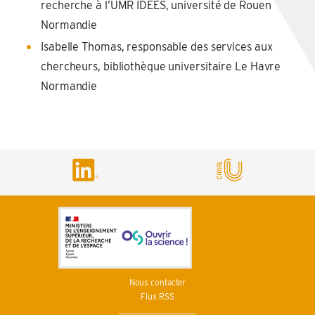
recherche à l’UMR IDEES, université de Rouen
Normandie
Isabelle Thomas, responsable des services aux
chercheurs, bibliothèque universitaire Le Havre
Normandie
Nous contacter
Flux RSS