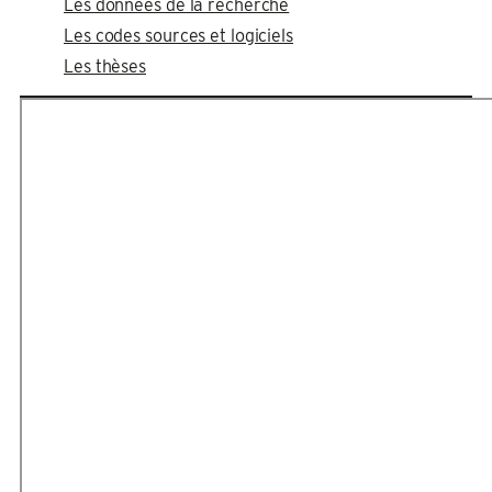
Les données de la recherche
Les codes sources et logiciels
Les thèses