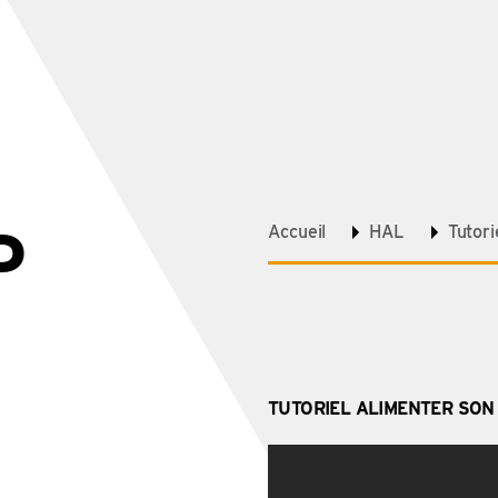
D
Accueil
HAL
Tutori
TUTORIEL ALIMENTER SON