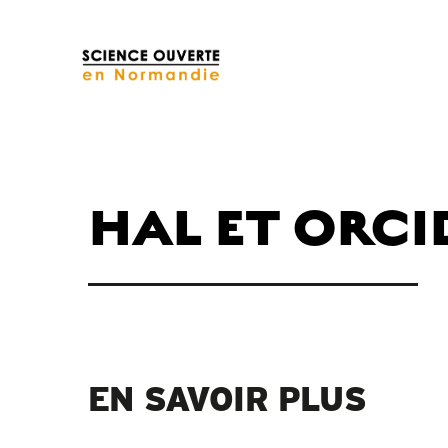
HAL ET ORCI
EN SAVOIR PLUS