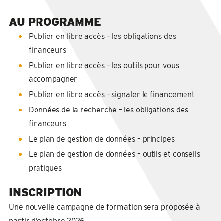
AU PROGRAMME
Publier en libre accès – les obligations des
financeurs
Publier en libre accès – les outils pour vous
accompagner
Publier en libre accès – signaler le financement
Données de la recherche – les obligations des
financeurs
Le plan de gestion de données – principes
Le plan de gestion de données – outils et conseils
pratiques
INSCRIPTION
Une nouvelle campagne de formation sera proposée à
partir d’octobre 2026.