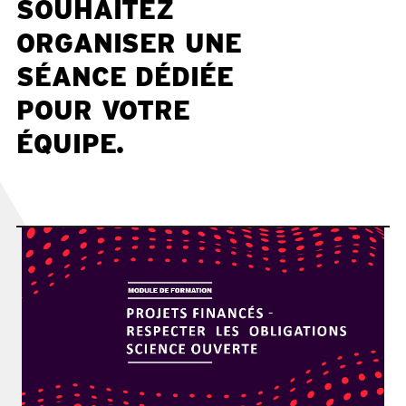
SOUHAITEZ
ORGANISER UNE
SÉANCE DÉDIÉE
POUR VOTRE
ÉQUIPE.