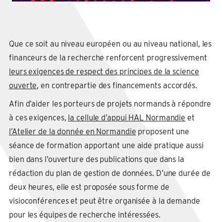
Que ce soit au niveau européen ou au niveau national, les
financeurs de la recherche renforcent progressivement
leurs exigences de respect des principes de la science
ouverte
, en contrepartie des financements accordés.
Afin d’aider les porteurs de projets normands à répondre
à ces exigences,
la cellule d’appui HAL Normandie
et
l’Atelier de la donnée en Normandie
proposent une
séance de formation apportant une aide pratique aussi
bien dans l’ouverture des publications que dans la
rédaction du plan de gestion de données. D’une durée de
deux heures, elle est proposée sous forme de
visioconférences et peut être organisée à la demande
pour les équipes de recherche intéressées.