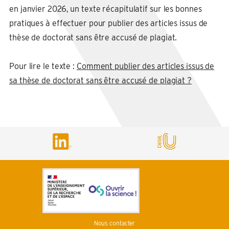
en janvier 2026, un texte récapitulatif sur les bonnes
pratiques à effectuer pour publier des articles issus de
thèse de doctorat sans être accusé de plagiat.
Pour lire le texte :
Comment publier des articles issus de
sa thèse de doctorat sans être accusé de plagiat ?
Nous contacter