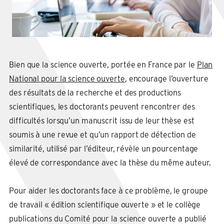
Bien que la science ouverte, portée en France par le
Plan
National pour la science ouverte
, encourage l’ouverture
des résultats de la recherche et des productions
scientifiques, les doctorants peuvent rencontrer des
difficultés lorsqu’un manuscrit issu de leur thèse est
soumis à une revue et qu’un rapport de détection de
similarité, utilisé par l’éditeur, révèle un pourcentage
élevé de correspondance avec la thèse du même auteur.
Pour aider les doctorants face à ce problème, le groupe
de travail « édition scientifique ouverte » et le collège
publications du Comité pour la science ouverte a publié